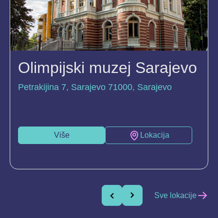
Olimpijski muzej Sarajevo
Petrakijina 7, Sarajevo 71000, Sarajevo
Više
Lokacija
Sve lokacije