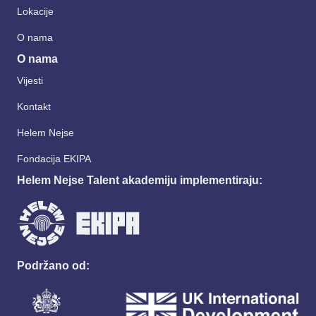
Lokacije
O nama
O nama
Vijesti
Kontakt
Helem Nejse
Fondacija EKIPA
Helem Nejse Talent akademiju implementiraju:
Podržano od: