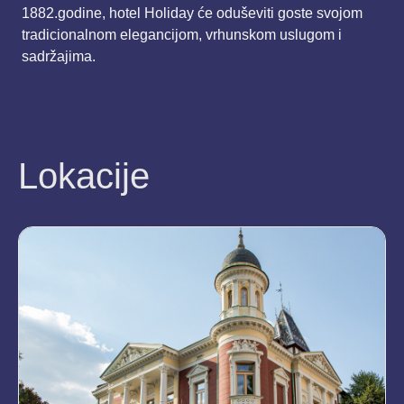
1882.godine, hotel Holiday će oduševiti goste svojom
tradicionalnom elegancijom, vrhunskom uslugom i
sadržajima.
Lokacije