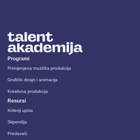
Programi
Primijenjena muzička produkcija
Grafički dizajn i animacija
Kreativna produkcija
Resursi
Kriteriji upisa
Stipendija
Predavači