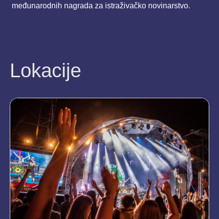
međunarodnih nagrada za istraživačko novinarstvo.
Lokacije