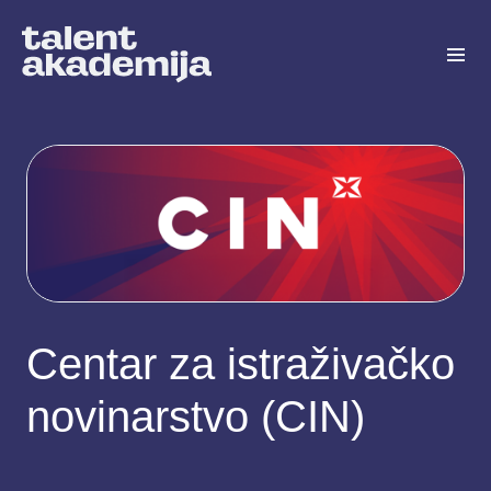
Centar za istraživačko
novinarstvo (CIN)