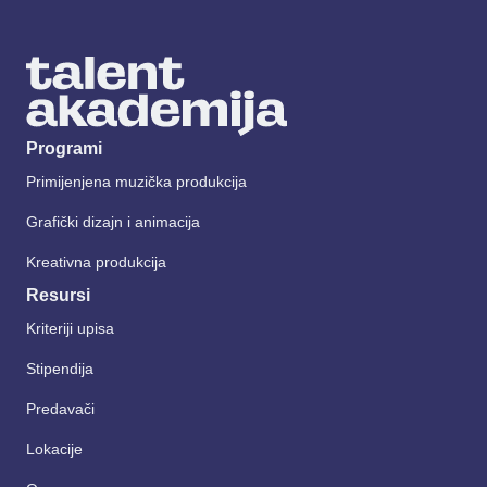
Programi
Primijenjena muzička produkcija
Grafički dizajn i animacija
Kreativna produkcija
Resursi
Kriteriji upisa
Stipendija
Predavači
Lokacije