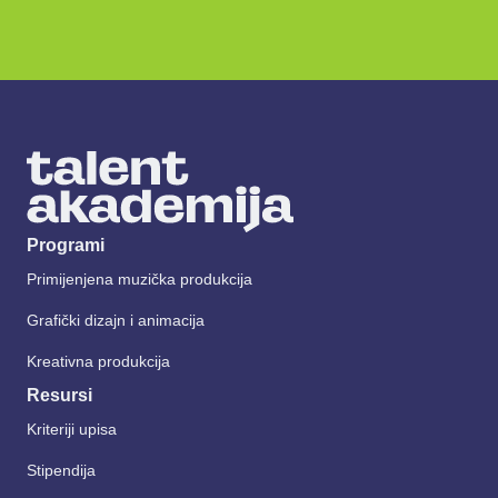
Programi
Primijenjena muzička produkcija
Grafički dizajn i animacija
Kreativna produkcija
Resursi
Kriteriji upisa
Stipendija