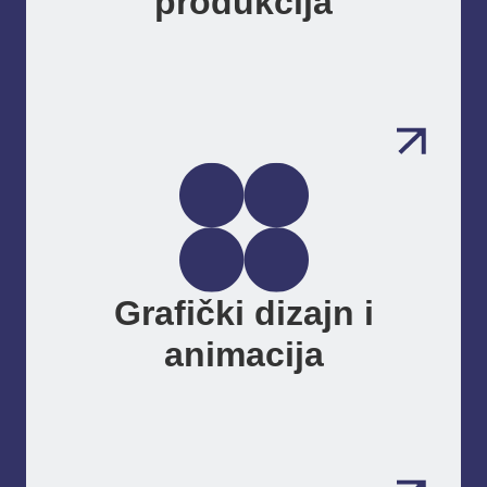
produkcija
Grafički dizajn i
animacija