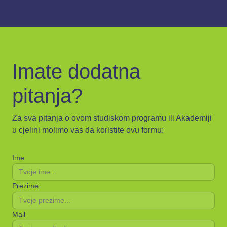
Imate dodatna
pitanja?
Za sva pitanja o ovom studiskom programu ili Akademiji
u cjelini molimo vas da koristite ovu formu:
Ime
Prezime
Mail