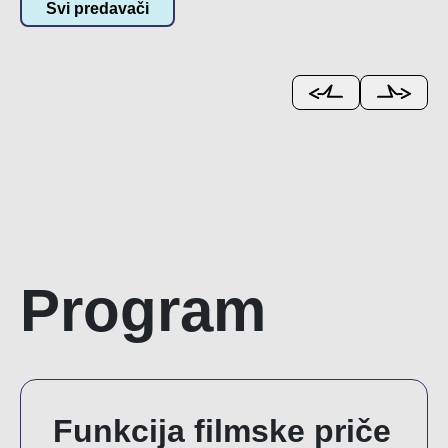
Svi predavači
Program
Funkcija filmske priče