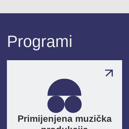
Programi
Primijenjena muzička