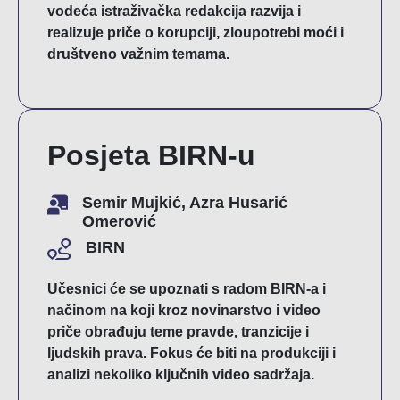
vodeća istraživačka redakcija razvija i
realizuje priče o korupciji, zloupotrebi moći i
društveno važnim temama.
Posjeta BIRN-u
Semir Mujkić, Azra Husarić
Omerović
BIRN
Učesnici će se upoznati s radom BIRN-a i
načinom na koji kroz novinarstvo i video
priče obrađuju teme pravde, tranzicije i
ljudskih prava. Fokus će biti na produkciji i
analizi nekoliko ključnih video sadržaja.