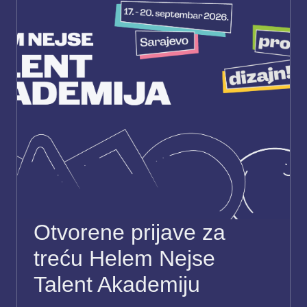
Otvorene prijave za
treću Helem Nejse
Talent Akademiju