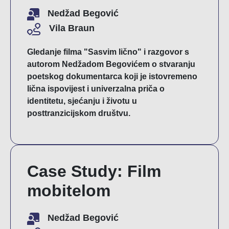
Nedžad Begović
Vila Braun
Gledanje filma "Sasvim lično" i razgovor s
autorom Nedžadom Begovićem o stvaranju
poetskog dokumentarca koji je istovremeno
lična ispovijest i univerzalna priča o
identitetu, sjećanju i životu u
posttranzicijskom društvu.
Case Study: Film
mobitelom
Nedžad Begović