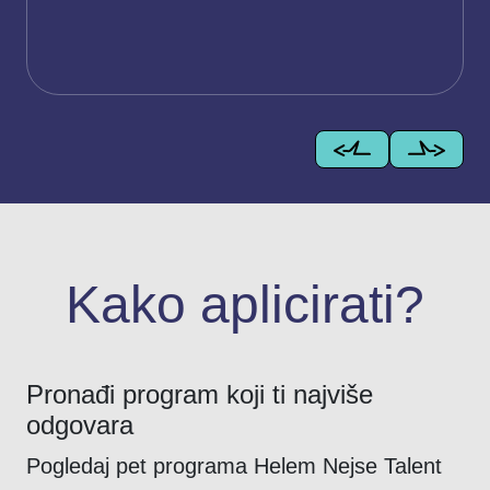
Kako aplicirati?
Pronađi program koji ti najviše
odgovara
Pogledaj pet programa Helem Nejse Talent