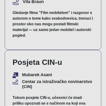
Vila Braun
Gledanje filma "Film mobitelom" i razgovor s
autorom o tome kako svakodnevica, trenuci i
prostor oko nas mogu postati filmski
materijal — uz samo jedan mobitel i autorski
pogled.
Posjeta CIN-u
Mubarek Asani
Centar za istraživačko novinarstvo
(CIN)
Tokom posjete CIN-u, učesnici će imati
priliku upoznati se s načinom na koji ova