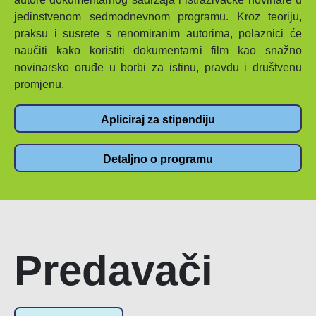
jedinstvenom sedmodnevnom programu. Kroz teoriju,
praksu i susrete s renomiranim autorima, polaznici će
naučiti kako koristiti dokumentarni film kao snažno
novinarsko oruđe u borbi za istinu, pravdu i društvenu
promjenu.
Apliciraj za stipendiju
Detaljno o programu
Predavači