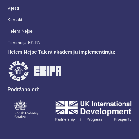
Vijesti
Kontakt
Helem Nejse
Fondacija EKIPA
Helem Nejse Talent akademiju implementiraju:
Podržano od: