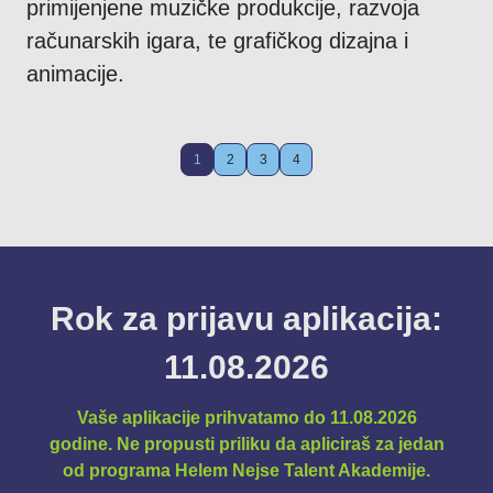
primijenjene muzičke produkcije, razvoja
računarskih igara, te grafičkog dizajna i
animacije.
1
2
3
4
Rok za prijavu aplikacija:
11.08.2026
Vaše aplikacije prihvatamo do 11.08.2026
godine. Ne propusti priliku da apliciraš za jedan
od programa Helem Nejse Talent Akademije.