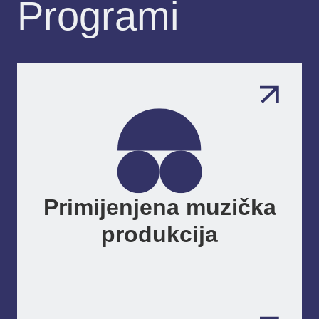
Programi
Primijenjena muzička
produkcija