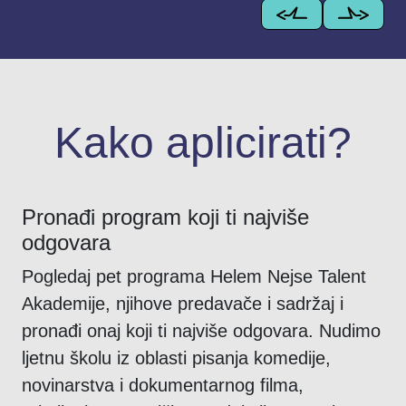
Kako aplicirati?
Pronađi program koji ti najviše
odgovara
Pogledaj pet programa Helem Nejse Talent
Akademije, njihove predavače i sadržaj i
pronađi onaj koji ti najviše odgovara. Nudimo
ljetnu školu iz oblasti pisanja komedije,
novinarstva i dokumentarnog filma,