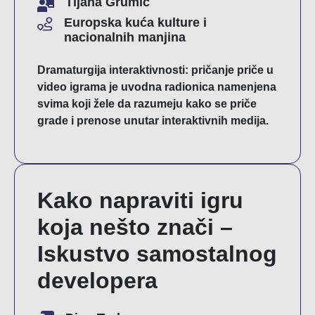
Tijana Grumić
Europska kuća kulture i
nacionalnih manjina
Dramaturgija interaktivnosti: pričanje priče u
video igrama je uvodna radionica namenjena
svima koji žele da razumeju kako se priče
grade i prenose unutar interaktivnih medija.
Kako napraviti igru
koja nešto znači –
Iskustvo samostalnog
developera