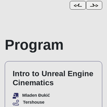
Program
Intro to Unreal Engine
Cinematics
Mladen Đukić
Tershouse