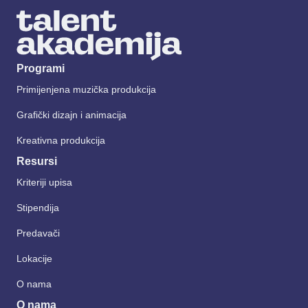
Programi
Primijenjena muzička produkcija
Grafički dizajn i animacija
Kreativna produkcija
Resursi
Kriteriji upisa
Stipendija
Predavači
Lokacije
O nama
O nama