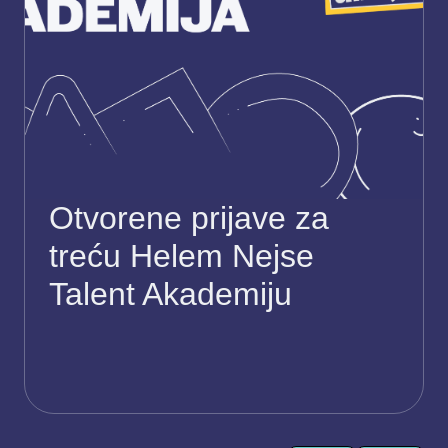
Otvorene prijave za
treću Helem Nejse
Talent Akademiju