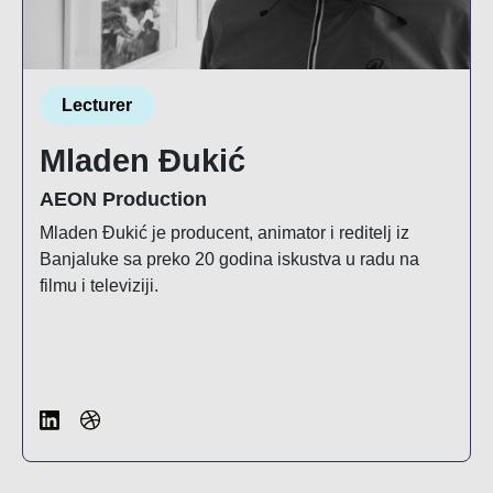
Lecturer
Mladen Đukić
AEON Production
Mladen Đukić je producent, animator i reditelj iz
Banjaluke sa preko 20 godina iskustva u radu na
filmu i televiziji.