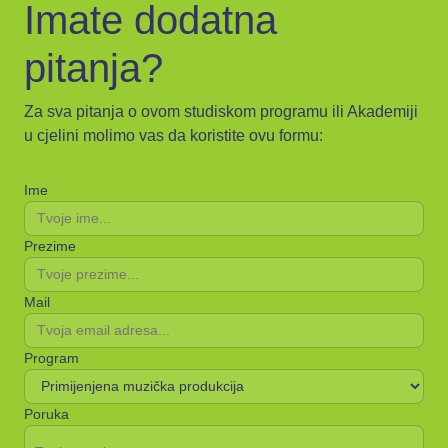
Imate dodatna
pitanja?
Za sva pitanja o ovom studiskom programu ili Akademiji
u cjelini molimo vas da koristite ovu formu:
Ime
Prezime
Mail
Program
Poruka