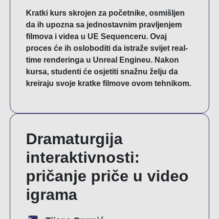
Kratki kurs skrojen za početnike, osmišljen
da ih upozna sa jednostavnim pravljenjem
filmova i videa u UE Sequenceru. Ovaj
proces će ih osloboditi da istraže svijet real-
time renderinga u Unreal Engineu. Nakon
kursa, studenti će osjetiti snažnu želju da
kreiraju svoje kratke filmove ovom tehnikom.
Dramaturgija
interaktivnosti:
pričanje priče u video
igrama