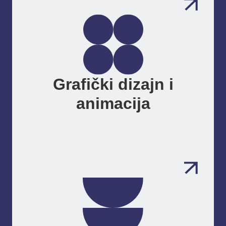
Grafički dizajn i
animacija